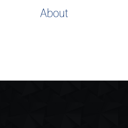
About