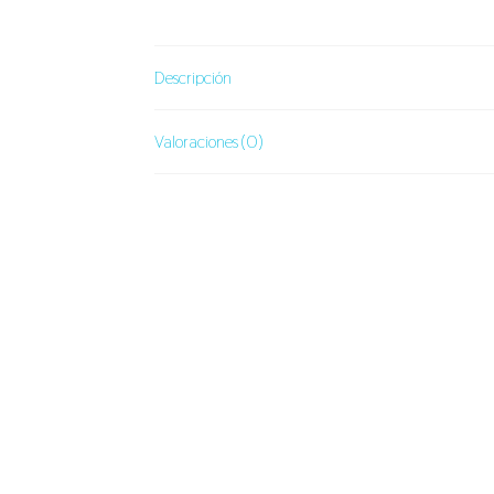
Descripción
Valoraciones (0)