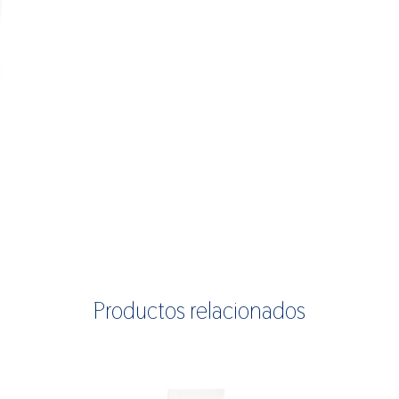
Productos relacionados