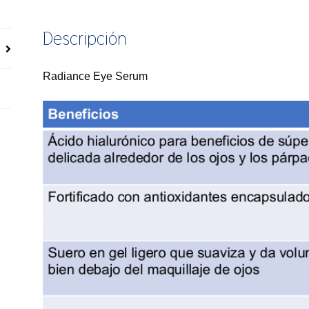
Descripción
Radiance Eye Serum