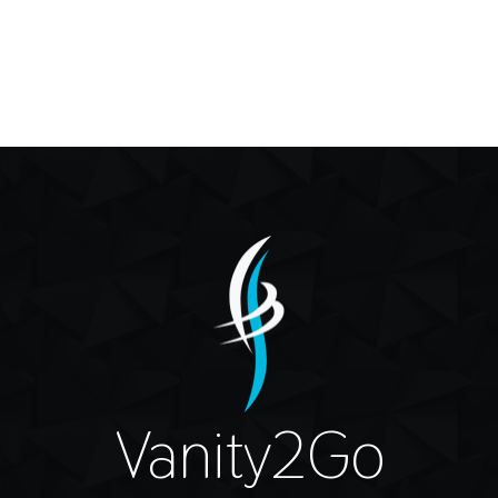
Vanity2Go