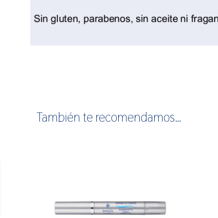
También te recomendamos…