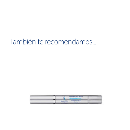
También te recomendamos…