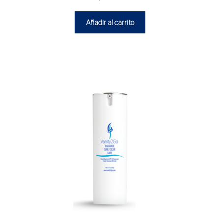
Añadir al carrito