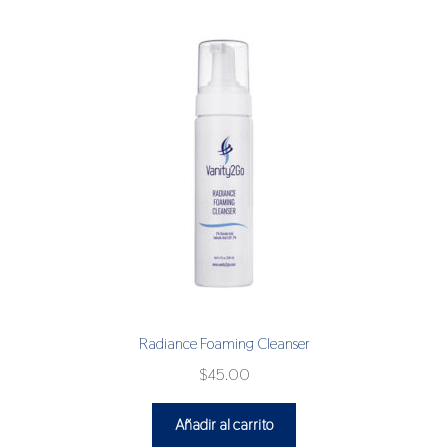
Radiance Foaming Cleanser
$
45.00
Añadir al carrito