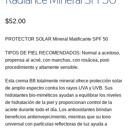
$
52.00
PROTECTOR SOLAR Mineral Matificante SPF 50
TIPOS DE PIEL RECOMENDADOS: Normal a aceitoso,
propensa al acné, con manchas, con rosácea, post-
procedimiento y altamente sensible.
Esta crema BB totalmente mineral ofrece protección solar
de amplio espectro contra los rayos UVA y UVB. Sus
hidratantes bio-miméticos ayudan a equilibrar los niveles
de hidratación de la piel y proporcionan control de la
aciete durante todo el día. Los antioxidantes brindan
beneficios antienvejecimiento, mientras que su tono
universal con partículas reflectoras de luz ayuda a