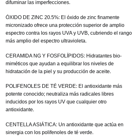
difuminar las imperfecciones.
ÓXIDO DE ZINC 20.5%: El óxido de zinc finamente
micronizado ofrece una protección superior de amplio
espectro contra los rayos UVA y UVB, cubriendo el rango
más amplio del espectro ultravioleta.
CERAMIDA NG Y FOSFOLÍPIDOS: Hidratantes bio-
miméticos que ayudan a equilibrar los niveles de
hidratación de la piel y su producción de aceite.
POLIFENOLES DE TÉ VERDE: El antioxidante más
potente conocido; neutraliza más radicales libres
inducidos por los rayos UV que cualquier otro
antioxidante.
CENTELLA ASIÁTICA: Un antioxidante que actúa en
sinergia con los polifenoles de té verde.