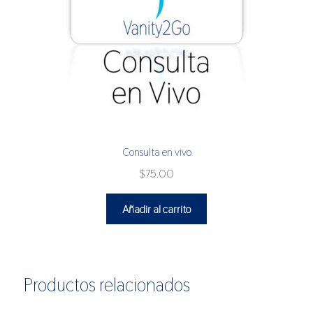
Consulta en vivo
$
75.00
Añadir al carrito
Productos relacionados