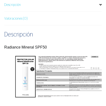
Descripción
Valoraciones (0)
Descripción
Radiance Mineral SPF50