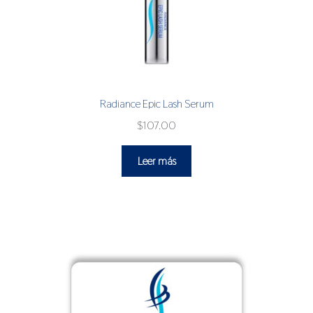
Radiance Epic Lash Serum
$
107.00
Leer más