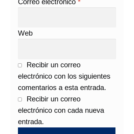
Correo electrónico
*
Web
Recibir un correo
electrónico con los siguientes
comentarios a esta entrada.
Recibir un correo
electrónico con cada nueva
entrada.