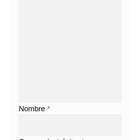
Nombre
*