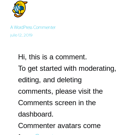
A WordPress Commenter
julio 12, 2019
Hi, this is a comment.
To get started with moderating,
editing, and deleting
comments, please visit the
Comments screen in the
dashboard.
Commenter avatars come