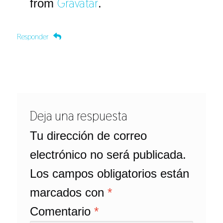
Gravatar
from
.
Responder
Deja una respuesta
Tu dirección de correo
electrónico no será publicada.
Los campos obligatorios están
marcados con
*
Comentario
*