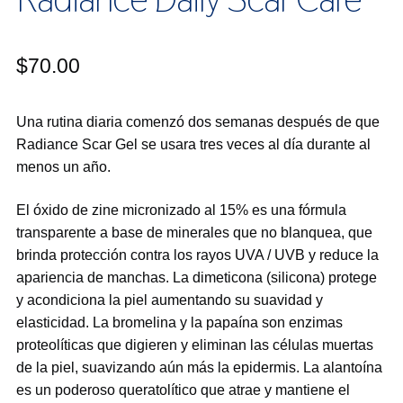
$
70.00
Una rutina diaria comenzó dos semanas después de que
Radiance Scar Gel se usara tres veces al día durante al
menos un año.
El óxido de zine micronizado al 15% es una fórmula
transparente a base de minerales que no blanquea, que
brinda protección contra los rayos UVA / UVB y reduce la
apariencia de manchas. La dimeticona (silicona) protege
y acondiciona la piel aumentando su suavidad y
elasticidad. La bromelina y la papaína son enzimas
proteolíticas que digieren y eliminan las células muertas
de la piel, suavizando aún más la epidermis. La alantoína
es un poderoso queratolítico que atrae y mantiene el