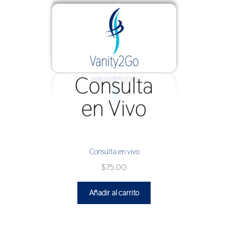
Consulta en vivo
$
75.00
Añadir al carrito