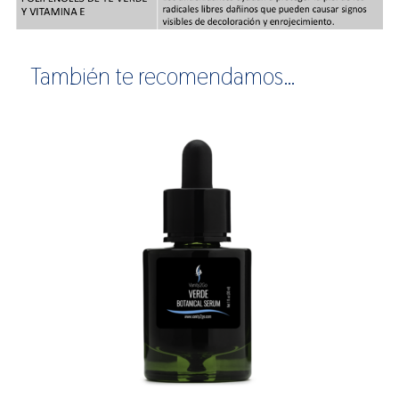
También te recomendamos…