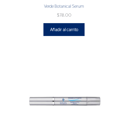
Verde Botanical Serum
$
78.00
Añadir al carrito