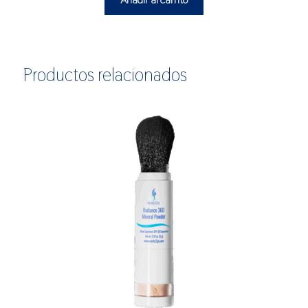
Productos relacionados