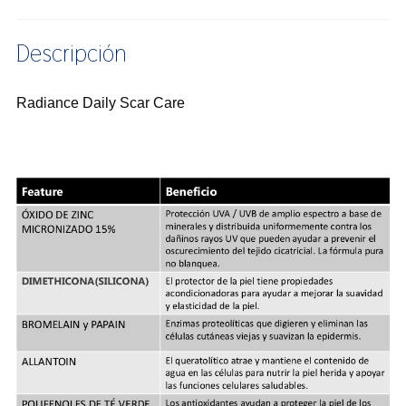
Descripción
Radiance Daily Scar Care