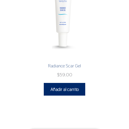
Radiance Scar Gel
$
59.00
Añadir al carrito