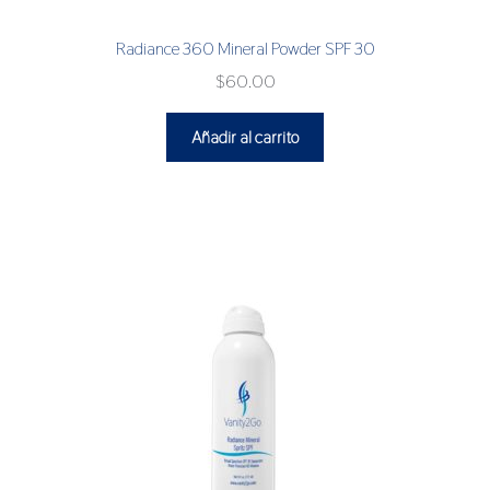
Radiance 360 Mineral Powder SPF 30
$
60.00
Añadir al carrito