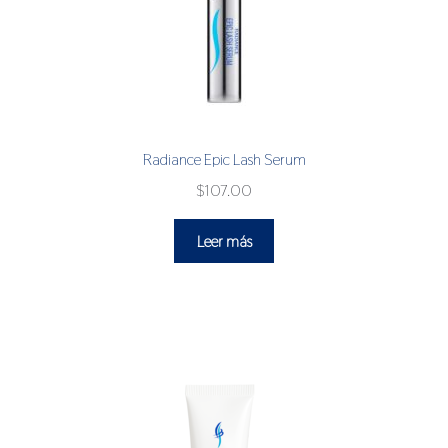
Radiance Epic Lash Serum
$
107.00
Leer más