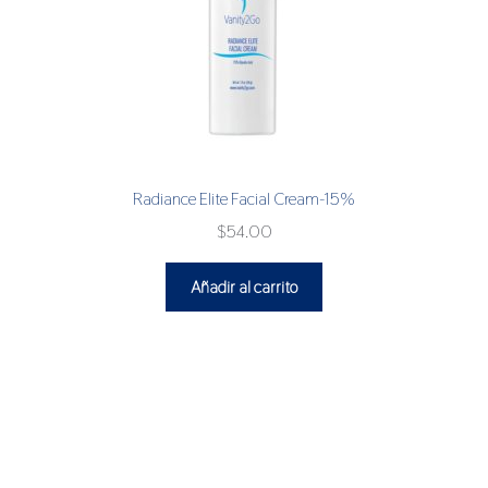
Radiance Elite Facial Cream-15%
$
54.00
Añadir al carrito