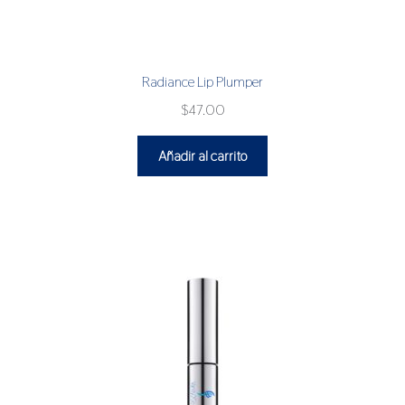
Radiance Lip Plumper
$
47.00
Añadir al carrito