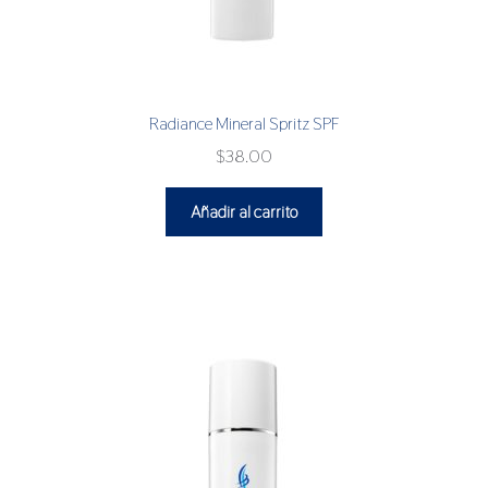
Radiance Mineral Spritz SPF
$
38.00
Añadir al carrito