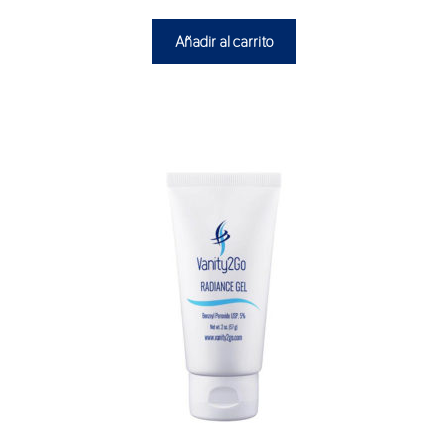
Añadir al carrito