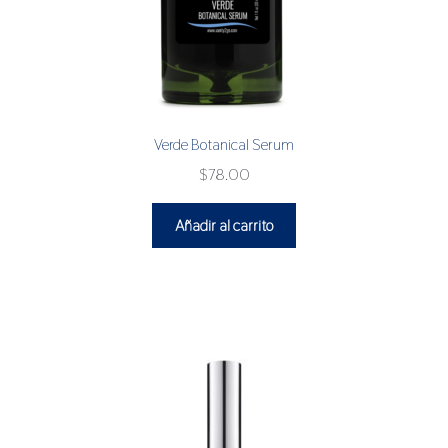
Verde Botanical Serum
$
78.00
Añadir al carrito