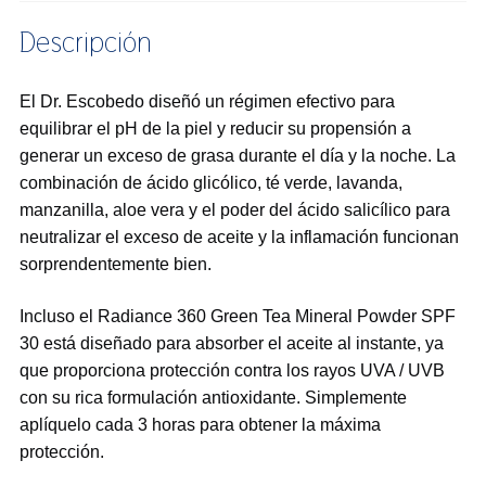
Descripción
El Dr. Escobedo diseñó un régimen efectivo para
equilibrar el pH de la piel y reducir su propensión a
generar un exceso de grasa durante el día y la noche. La
combinación de ácido glicólico, té verde, lavanda,
manzanilla, aloe vera y el poder del ácido salicílico para
neutralizar el exceso de aceite y la inflamación funcionan
sorprendentemente bien.
Incluso el Radiance 360 Green Tea Mineral Powder SPF
30 está diseñado para absorber el aceite al instante, ya
que proporciona protección contra los rayos UVA / UVB
con su rica formulación antioxidante. Simplemente
aplíquelo cada 3 horas para obtener la máxima
protección.