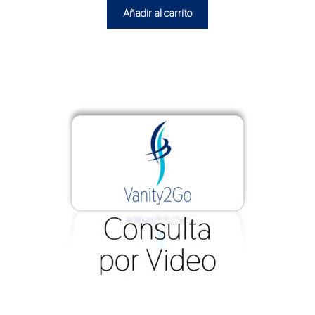
Añadir al carrito