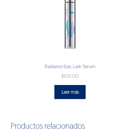
Radiance Epic Lash Serum
$
107.00
Leer más
Productos relacionados