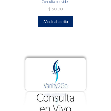
Consulta por video
$
150.00
Añadir al carrito