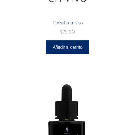
Consulta en vivo
$
75.00
Añadir al carrito