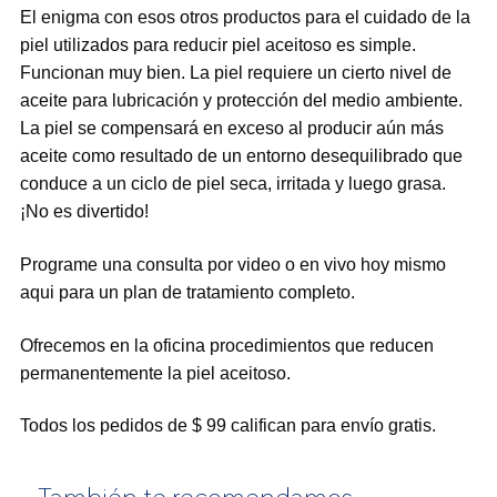
El enigma con esos otros productos para el cuidado de la
piel utilizados para reducir piel aceitoso es simple.
Funcionan muy bien. La piel requiere un cierto nivel de
aceite para lubricación y protección del medio ambiente.
La piel se compensará en exceso al producir aún más
aceite como resultado de un entorno desequilibrado que
conduce a un ciclo de piel seca, irritada y luego grasa.
¡No es divertido!
Programe una consulta por video o en vivo hoy mismo
aqui para un plan de tratamiento completo.
Ofrecemos en la oficina procedimientos que reducen
permanentemente la piel aceitoso.
Todos los pedidos de $ 99 califican para envío gratis.