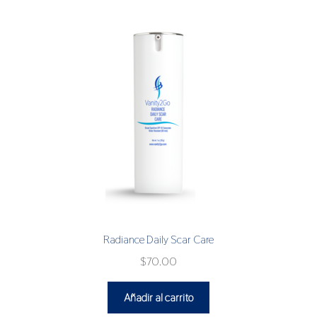
Radiance Daily Scar Care
$
70.00
Añadir al carrito