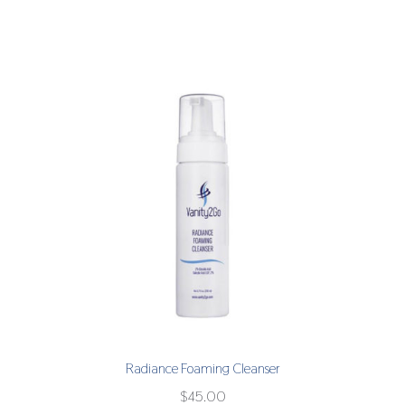
Radiance Foaming Cleanser
$
45.00