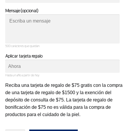
Mensaje (opcional)
500
carácteres que quedan
Aplicar tarjeta regalo
Hasta un año a partir de hoy
Reciba una tarjeta de regalo de $75 gratis con la compra
de una tarjeta de regalo de $1500 y la exención del
depósito de consulta de $75. La tarjeta de regalo de
bonificación de $75 no es válida para la compra de
productos para el cuidado de la piel.