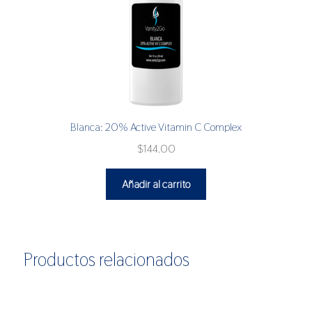
Blanca: 20% Active Vitamin C Complex
$
144.00
Añadir al carrito
Productos relacionados