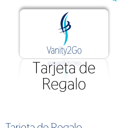
Tarjeta de Regalo