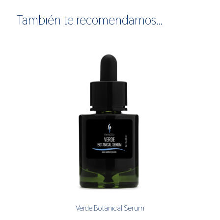
También te recomendamos…
Verde Botanical Serum