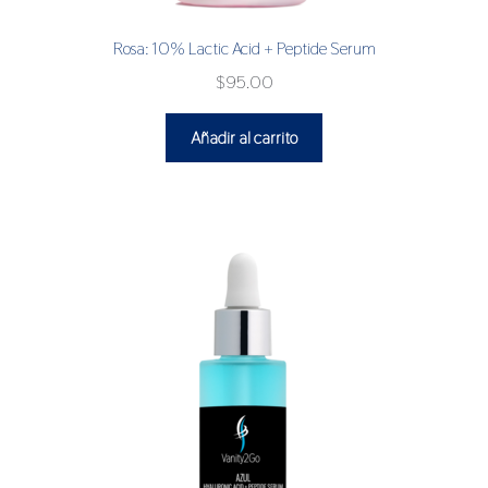
Rosa: 10% Lactic Acid + Peptide Serum
$
95.00
Añadir al carrito