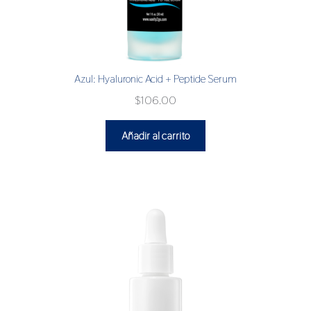
Azul: Hyaluronic Acid + Peptide Serum
$
106.00
Añadir al carrito